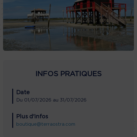
INFOS PRATIQUES
Date
Du
01/07/2026
au
31/07/2026
Plus d'infos
boutique@terraostra.com