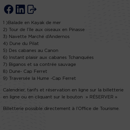
1 )Balade en Kayak de mer
2) Tour de l’île aux oiseaux en Pinasse
3) Navette Marché d’Andernos
4) Dune du Pilat
5) Des cabanes au Canon
6) Instant plaisir aux cabanes Tchanquées
7) Biganos et sa contrée sauvage
8) Dune- Cap Ferret
9) Traversée la Hume -Cap Ferret
Calendrier, tarifs et réservation en ligne sur la billetterie
en ligne ou en cliquant sur le bouton » RÉSERVER »
Billetterie possible directement à l’Office de Tourisme.