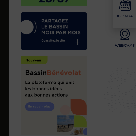
AGENDA
WEBCAMS