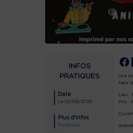
INFOS
PRATIQUES
Une bo
faire 
Date
Lieu :
Le
01/08/2026
Prix :
Ouvert
Plus d'infos
Facebook
Anima