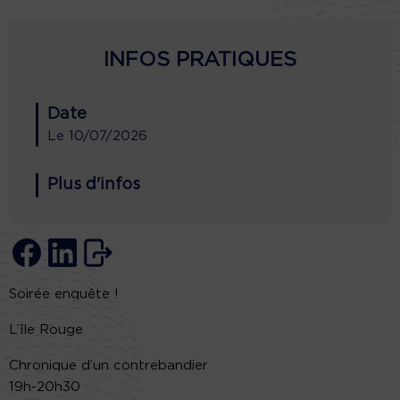
INFOS PRATIQUES
Date
Le
10/07/2026
Plus d'infos
Soirée enquête !
L’île Rouge
Chronique d’un contrebandier
19h-20h30