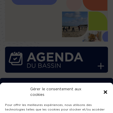
TÉLÉCHARGEZ GRATUITEMENT
Gérer le consentement aux
cookies
L’APPLICATION TVBA !
Pour offrir les meilleures expériences, nous utilisons des
technologies telles que les cookies pour stocker et/ou accéder