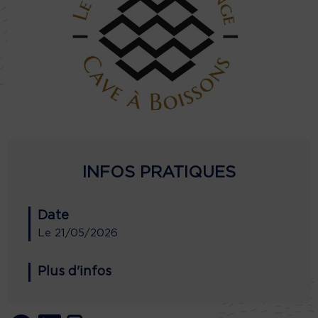
INFOS PRATIQUES
Date
Le
21/05/2026
Plus d'infos