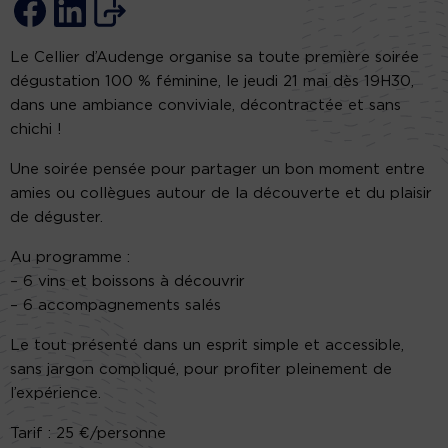
Le Cellier d’Audenge organise sa toute première soirée
dégustation 100 % féminine, le jeudi 21 mai dès 19H30,
dans une ambiance conviviale, décontractée et sans
chichi !
Une soirée pensée pour partager un bon moment entre
amies ou collègues autour de la découverte et du plaisir
de déguster.
Au programme :
– 6 vins et boissons à découvrir
– 6 accompagnements salés
Le tout présenté dans un esprit simple et accessible,
sans jargon compliqué, pour profiter pleinement de
l’expérience.
Tarif : 25 €/personne