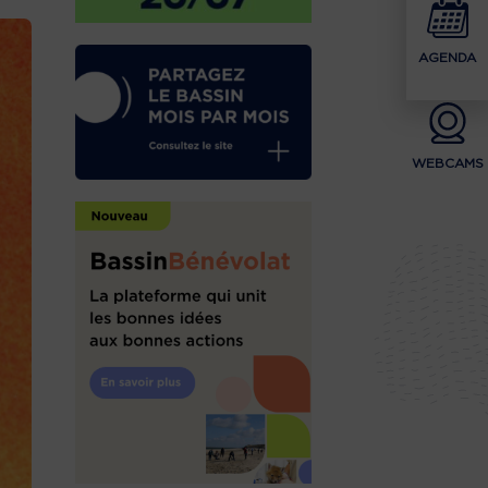
AGENDA
WEBCAMS