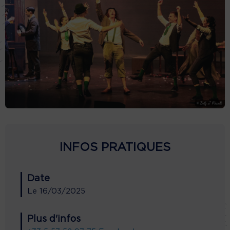
INFOS PRATIQUES
Date
Le
16/03/2025
Plus d'infos