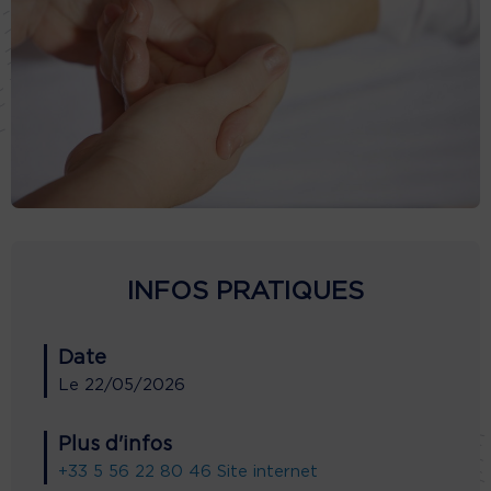
INFOS PRATIQUES
Date
Le
22/05/2026
Plus d'infos
+33 5 56 22 80 46
Site internet