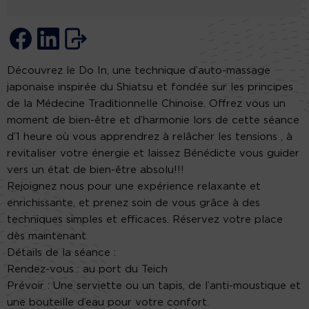
Découvrez le Do In, une technique d’auto-massage
japonaise inspirée du Shiatsu et fondée sur les principes
de la Médecine Traditionnelle Chinoise. Offrez vous un
moment de bien-être et d’harmonie lors de cette séance
d’1 heure où vous apprendrez à relâcher les tensions , à
revitaliser votre énergie et laissez Bénédicte vous guider
vers un état de bien-être absolu!!!
Rejoignez nous pour une expérience relaxante et
enrichissante, et prenez soin de vous grâce à des
techniques simples et efficaces. Réservez votre place
dès maintenant
Détails de la séance :
Rendez-vous : au port du Teich
Prévoir : Une serviette ou un tapis, de l’anti-moustique et
une bouteille d’eau pour votre confort.