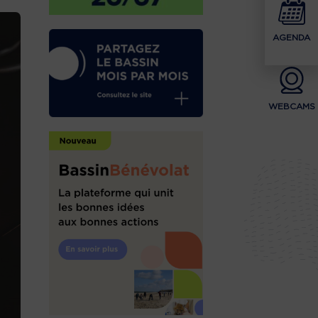
AGENDA
WEBCAMS