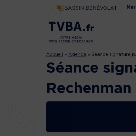
Mar
BASSIN BÉNÉVOLAT
Accueil
»
Agenda
»
Séance signature 
Séance sign
Rechenman