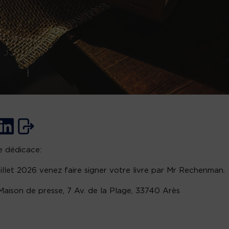
 dédicace:
uillet 2026 venez faire signer votre livre par Mr Rechenman.
 Maison de presse, 7 Av. de la Plage, 33740 Arès