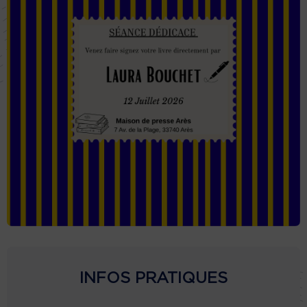
INFOS PRATIQUES