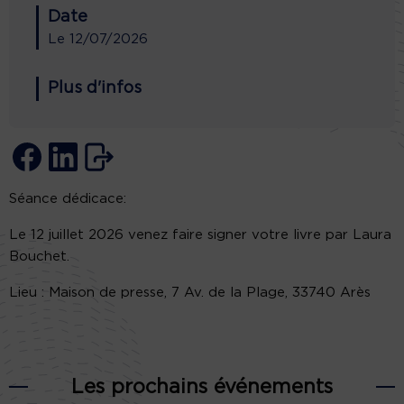
Date
Le
12/07/2026
Plus d'infos
Séance dédicace:
Le 12 juillet 2026 venez faire signer votre livre par Laura
Bouchet.
Lieu : Maison de presse, 7 Av. de la Plage, 33740 Arès
Les prochains événements