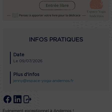
INFOS PRATIQUES
Date
Le
09/07/2026
Plus d'infos
jenny@espace-yoga-andernos.fr
Événement exceptionnel à Andernos !