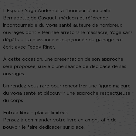
L’Espace Yoga Andernos a l’honneur d’accueillir
Bernadette de Gasquet, médecin et référence
incontournable du yoga santé auteure de nombreux
ouvrages dont « Périnée arrêtons le massacre, Yoga sans
dégâts ». La puissance insoupçonnée du gainage co-
écrit avec Teddy Riner.
À cette occasion, une présentation de son approche
sera proposée, suivie d’une séance de dédicace de ses
ouvrages.
Un rendez-vous rare pour rencontrer une figure majeure
du yoga santé et découvrir une approche respectueuse
du corps.
Entrée libre – places limitées.
Pensez à commander votre livre en amont afin de
pouvoir le faire dédicacer sur place.