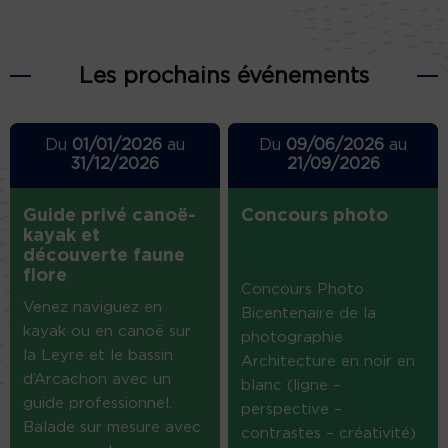
Les prochains événements
Du
01/01/2026
au
Du
09/06/2026
au
31/12/2026
21/09/2026
Guide privé canoë-
Concours photo
kayak et
découverte faune
flore
Concours Photo
Venez naviguez en
Bicentenaire de la
kayak ou en canoë sur
photographie
la Leyre et le bassin
Architecture en noir en
d’Arcachon avec un
blanc (ligne –
guide professionnel.
perspective –
Balade sur mesure avec
contrastes – créativité)