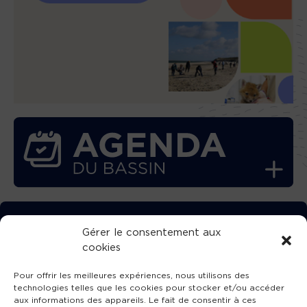
TÉLÉCHARGEZ GRATUITEMENT
Gérer le consentement aux
cookies
L’APPLICATION TVBA !
Pour offrir les meilleures expériences, nous utilisons des
technologies telles que les cookies pour stocker et/ou accéder
aux informations des appareils. Le fait de consentir à ces