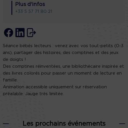
Plus d'infos
+33 5 57 71 80 21
Séance bébés lecteurs : venez avec vos tout-petits (0-3
ans), partager des histoires, des comptines et des jeux
de doigts !
Des comptines réinventées, une bibliothécaire inspirée et
des livres colorés pour passer un moment de lecture en
famille.
Animation accessible uniquement sur réservation
préalable. Jauge très limitée.
Les prochains événements