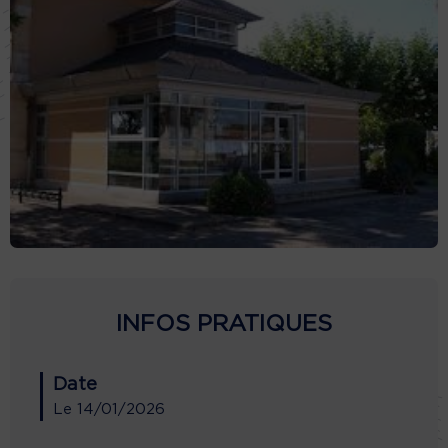
INFOS PRATIQUES
Date
Le
14/01/2026