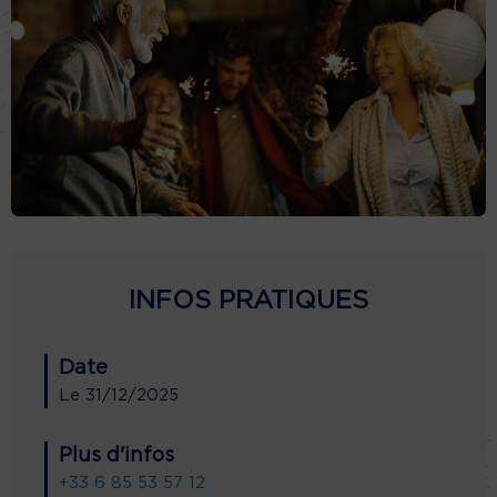
INFOS PRATIQUES
Date
Le
31/12/2025
Plus d'infos
+33 6 85 53 57 12