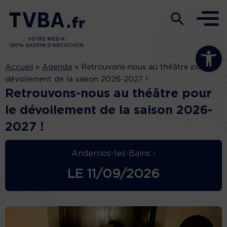
Ouvrir la b
Accueil
»
Agenda
»
Retrouvons-nous au théâtre pour le
dévoilement de la saison 2026-2027 !
Retrouvons-nous au théâtre pour
le dévoilement de la saison 2026-
2027 !
Andernos-les-Bains -
LE
11/09/2026