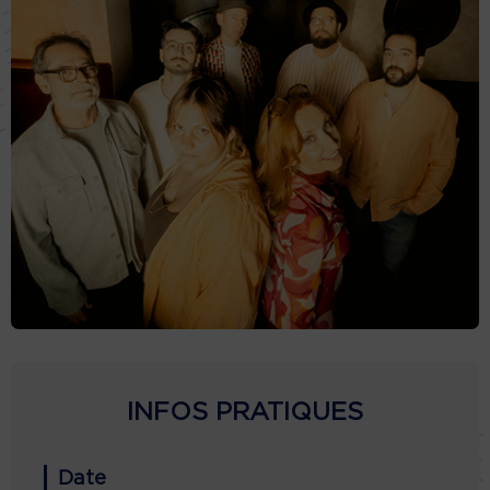
INFOS PRATIQUES
Date