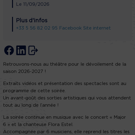
Le
11/09/2026
Plus d'infos
+33 5 56 82 02 95
Facebook
Site internet
Retrouvons-nous au théâtre pour le dévoilement de la
saison 2026-2027 !
Extraits vidéos et présentation des spectacles sont au
programme de cette soirée.
Un avant-goût des sorties artistiques qui vous attendent
tout au long de l’année !
La soirée continue en musique avec le concert « Major
6 » et la chanteuse Flora Estel.
Accompagnée par 6 musiciens, elle reprend les titres les