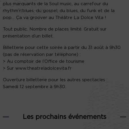
plus marquants de la Soul music, au carrefour du
rhythm’n’blues, du gospel, du blues, du funk et de la
pop… Ça va groover au Théâtre La Dolce Vita !
Tout public. Nombre de places limité. Gratuit sur
présentation d’un billet.
Billetterie pour cette soirée à partir du 31 août à 9h30
(pas de réservation par téléphone) :
> Au comptoir de l’Office de tourisme
> Sur www.theatreladolcevita.fr
Ouverture billetterie pour les autres spectacles :
Samedi 12 septembre à 9h30.
Les prochains événements