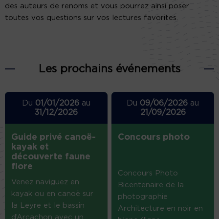
des auteurs de renoms et vous pourrez ainsi poser
toutes vos questions sur vos lectures favorites.
Les prochains événements
Du
01/01/2026
au
Du
09/06/2026
au
31/12/2026
21/09/2026
Guide privé canoë-
Concours photo
kayak et
découverte faune
flore
Concours Photo
Venez naviguez en
Bicentenaire de la
kayak ou en canoë sur
photographie
la Leyre et le bassin
Architecture en noir en
d’Arcachon avec un