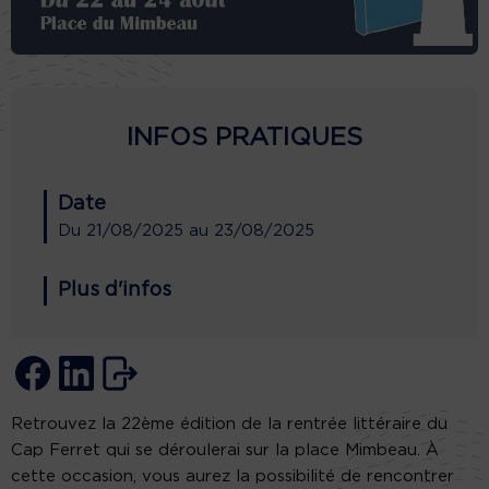
INFOS PRATIQUES
Date
Du
21/08/2025
au
23/08/2025
Plus d'infos
Retrouvez la 22ème édition de la rentrée littéraire du
Cap Ferret qui se déroulerai sur la place Mimbeau. À
cette occasion, vous aurez la possibilité de rencontrer