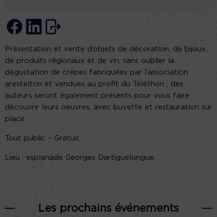
Présentation et vente d’objets de décoration, de bijoux,
de produits régionaux et de vin, sans oublier la
dégustation de crêpes fabriquées par l’association
arestelton et vendues au profit du Téléthon ; des
auteurs seront également présents pour vous faire
découvrir leurs oeuvres, avec buvette et restauration sur
place.
Tout public – Gratuit.
Lieu : esplanade Georges Dartiguelongue.
Les prochains événements