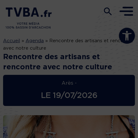
Ouvrir la b
Accueil
»
Agenda
»
Rencontre des artisans et rencontre
avec notre culture
Rencontre des artisans et
rencontre avec notre culture
Arès -
LE
19/07/2026