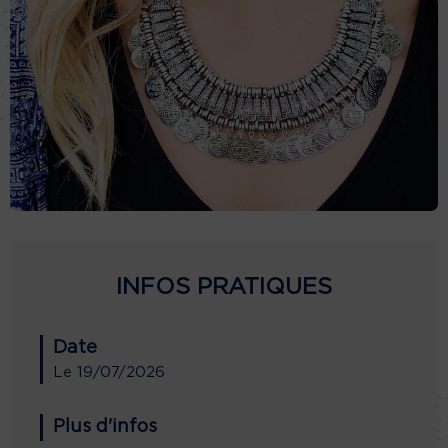
INFOS PRATIQUES
Date
Le
19/07/2026
Plus d'infos