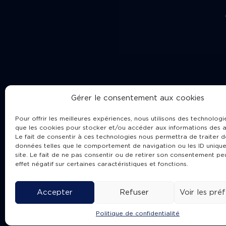
Gérer le consentement aux cookies
Pour offrir les meilleures expériences, nous utilisons des technologie
que les cookies pour stocker et/ou accéder aux informations des a
Le fait de consentir à ces technologies nous permettra de traiter d
données telles que le comportement de navigation ou les ID unique
site. Le fait de ne pas consentir ou de retirer son consentement pe
Cha
effet négatif sur certaines caractéristiques et fonctions.
Accepter
Refuser
Voir les pré
Politique de confidentialité