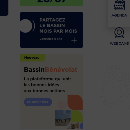
AGENDA
WEBCAMS