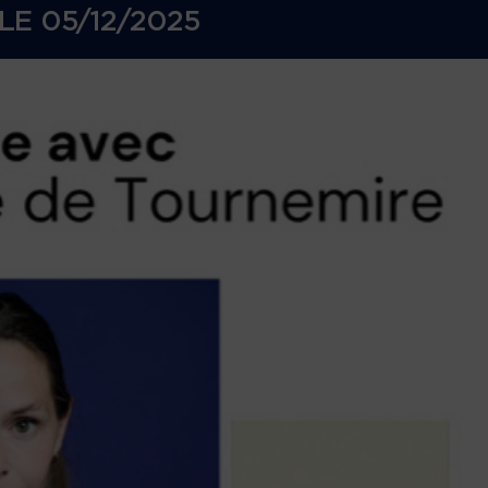
LE
05/12/2025