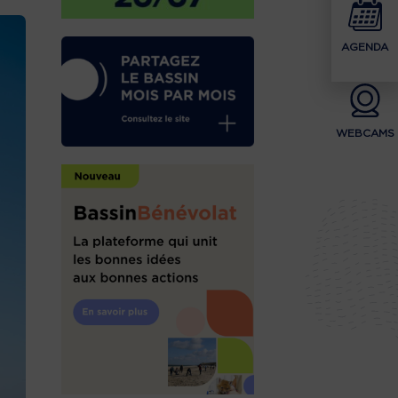
AGENDA
WEBCAMS