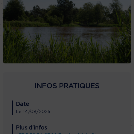
INFOS PRATIQUES
Date
Le
14/08/2025
Plus d'infos