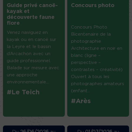
Guide privé canoë-
Concours photo
kayak et
découverte faune
flore
Concours Photo
Venez naviguez en
Bicentenaire de la
kayak ou en canoë sur
photographie
la Leyre et le bassin
Architecture en noir en
d’Arcachon avec un
blanc (ligne –
guide professionnel.
perspective –
Balade sur mesure avec
contrastes – créativité)
une approche
Ouvert à tous les
environnementale....
photographes amateurs
(enfant...
#Le Teich
#Arès