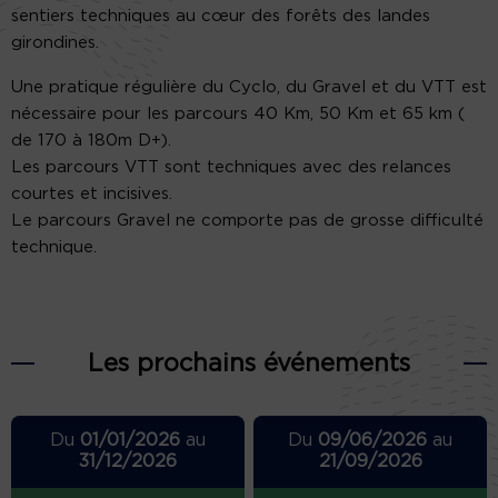
sentiers techniques au cœur des forêts des landes
girondines.
Une pratique régulière du Cyclo, du Gravel et du VTT est
nécessaire pour les parcours 40 Km, 50 Km et 65 km (
de 170 à 180m D+).
Les parcours VTT sont techniques avec des relances
courtes et incisives.
Le parcours Gravel ne comporte pas de grosse difficulté
technique.
Les prochains événements
Du
01/01/2026
au
Du
09/06/2026
au
31/12/2026
21/09/2026