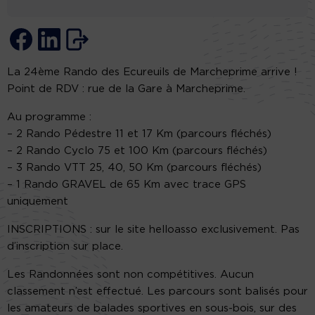
La 24ème Rando des Ecureuils de Marcheprime arrive !
Point de RDV : rue de la Gare à Marcheprime.
Au programme :
– 2 Rando Pédestre 11 et 17 Km (parcours fléchés)
– 2 Rando Cyclo 75 et 100 Km (parcours fléchés)
– 3 Rando VTT 25, 40, 50 Km (parcours fléchés)
– 1 Rando GRAVEL de 65 Km avec trace GPS
uniquement
INSCRIPTIONS : sur le site helloasso exclusivement. Pas
d’inscription sur place.
Les Randonnées sont non compétitives. Aucun
classement n’est effectué. Les parcours sont balisés pour
les amateurs de balades sportives en sous-bois, sur des