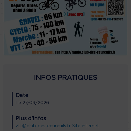
INFOS PRATIQUES
Date
Le
27/09/2026
Plus d'infos
vtt@club-des-ecureuils.fr
Site internet