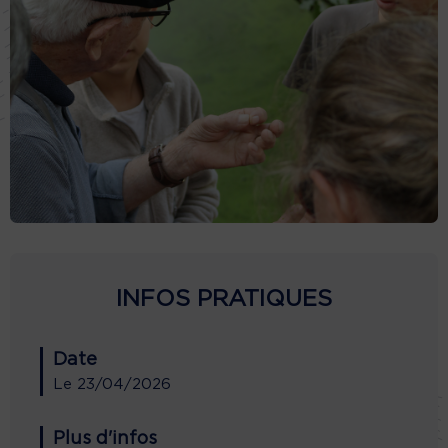
INFOS PRATIQUES
Date
Le
23/04/2026
Plus d'infos