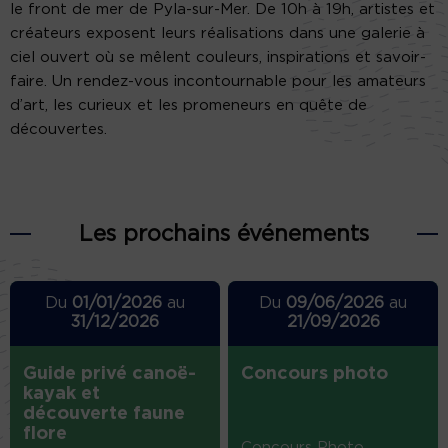
le front de mer de Pyla-sur-Mer. De 10h à 19h, artistes et
créateurs exposent leurs réalisations dans une galerie à
ciel ouvert où se mêlent couleurs, inspirations et savoir-
faire. Un rendez-vous incontournable pour les amateurs
d’art, les curieux et les promeneurs en quête de
découvertes.
Les prochains événements
Du
01/01/2026
au
Du
09/06/2026
au
31/12/2026
21/09/2026
Guide privé canoë-
Concours photo
kayak et
découverte faune
flore
Concours Photo