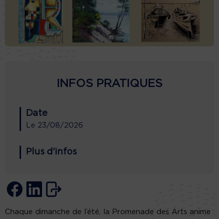
INFOS PRATIQUES
Date
Le
23/08/2026
Plus d'infos
Chaque dimanche de l’été, la Promenade des Arts anime