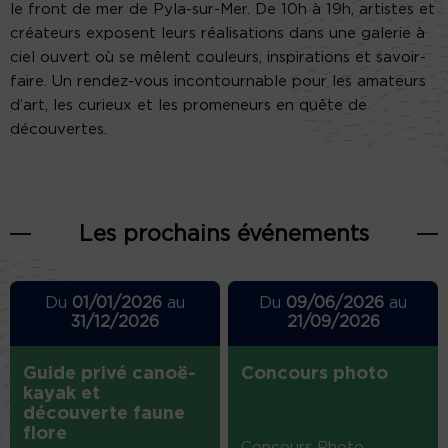
le front de mer de Pyla-sur-Mer. De 10h à 19h, artistes et
créateurs exposent leurs réalisations dans une galerie à
ciel ouvert où se mêlent couleurs, inspirations et savoir-
faire. Un rendez-vous incontournable pour les amateurs
d’art, les curieux et les promeneurs en quête de
découvertes.
Les prochains événements
Du
01/01/2026
au
Du
09/06/2026
au
31/12/2026
21/09/2026
Guide privé canoë-
Concours photo
kayak et
découverte faune
flore
Concours Photo