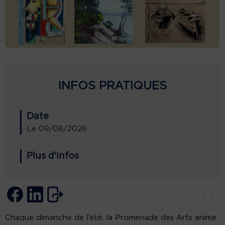
INFOS PRATIQUES
Date
Le
09/08/2026
Plus d'infos
Chaque dimanche de l’été, la Promenade des Arts anime