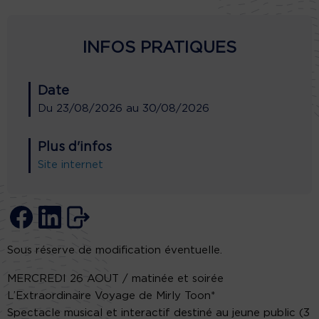
INFOS PRATIQUES
Date
Du
23/08/2026
au
30/08/2026
Plus d'infos
Site internet
Sous réserve de modification éventuelle.
MERCREDI 26 AOUT / matinée et soirée
L’Extraordinaire Voyage de Mirly Toon*
Spectacle musical et interactif destiné au jeune public (3