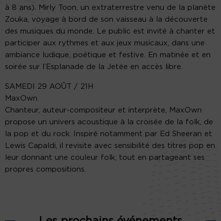
à 8 ans). Mirly Toon, un extraterrestre venu de la planète
Zouka, voyage à bord de son vaisseau à la découverte
des musiques du monde. Le public est invité à chanter et
participer aux rythmes et aux jeux musicaux, dans une
ambiance ludique, poétique et festive. En matinée et en
soirée sur l’Esplanade de la Jetée en accès libre.
SAMEDI 29 AOÛT / 21H
MaxOwn
Chanteur, auteur-compositeur et interprète, MaxOwn
propose un univers acoustique à la croisée de la folk, de
la pop et du rock. Inspiré notamment par Ed Sheeran et
Lewis Capaldi, il revisite avec sensibilité des titres pop en
leur donnant une couleur folk, tout en partageant ses
propres compositions.
Les prochains événements