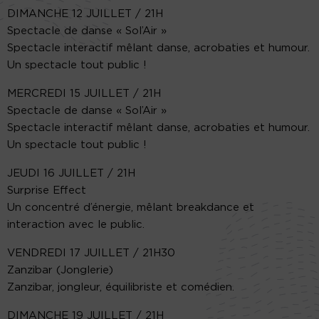
DIMANCHE 12 JUILLET / 21H
Spectacle de danse « Sol’Air »
Spectacle interactif mêlant danse, acrobaties et humour.
Un spectacle tout public !
MERCREDI 15 JUILLET / 21H
Spectacle de danse « Sol’Air »
Spectacle interactif mêlant danse, acrobaties et humour.
Un spectacle tout public !
JEUDI 16 JUILLET / 21H
Surprise Effect
Un concentré d’énergie, mêlant breakdance et
interaction avec le public.
VENDREDI 17 JUILLET / 21H30
Zanzibar (Jonglerie)
Zanzibar, jongleur, équilibriste et comédien.
DIMANCHE 19 JUILLET / 21H