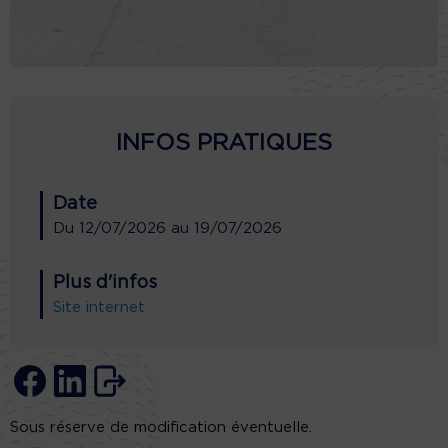
INFOS PRATIQUES
Date
Du
12/07/2026
au
19/07/2026
Plus d'infos
Site internet
Sous réserve de modification éventuelle.