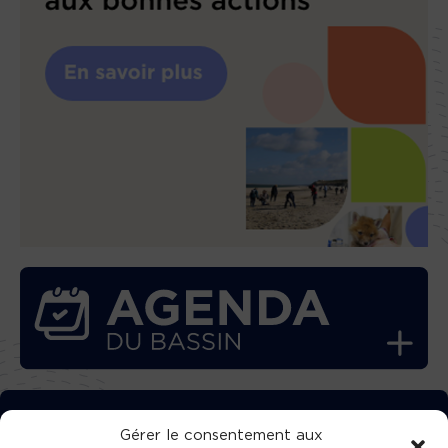
TÉLÉCHARGEZ GRATUITEMENT
Gérer le consentement aux