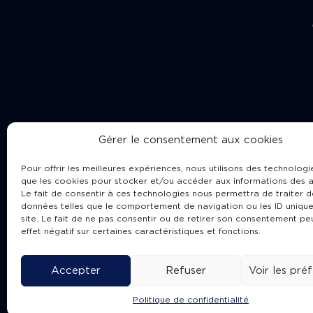
Gérer le consentement aux cookies
Pour offrir les meilleures expériences, nous utilisons des technologie
que les cookies pour stocker et/ou accéder aux informations des a
Le fait de consentir à ces technologies nous permettra de traiter d
données telles que le comportement de navigation ou les ID unique
site. Le fait de ne pas consentir ou de retirer son consentement pe
Cha
effet négatif sur certaines caractéristiques et fonctions.
Accepter
Refuser
Voir les pré
Politique de confidentialité