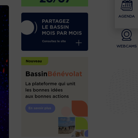
AGENDA
WEBCAMS