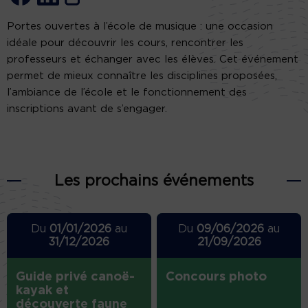
Portes ouvertes à l’école de musique : une occasion
idéale pour découvrir les cours, rencontrer les
professeurs et échanger avec les élèves. Cet événement
permet de mieux connaître les disciplines proposées,
l’ambiance de l’école et le fonctionnement des
inscriptions avant de s’engager.
Les prochains événements
Du
01/01/2026
au
Du
09/06/2026
au
31/12/2026
21/09/2026
Guide privé canoë-
Concours photo
kayak et
découverte faune