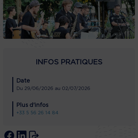
INFOS PRATIQUES
Date
Du
29/06/2026
au
02/07/2026
Plus d'infos
+33 5 56 26 14 84