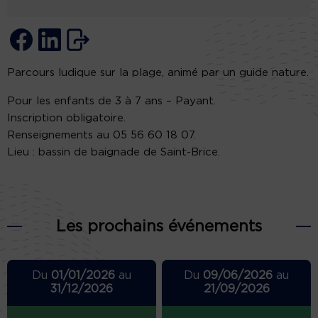
Parcours ludique sur la plage, animé par un guide nature.
Pour les enfants de 3 à 7 ans – Payant.
Inscription obligatoire.
Renseignements au 05 56 60 18 07.
Lieu : bassin de baignade de Saint-Brice.
Les prochains événements
Du
01/01/2026
au
Du
09/06/2026
au
31/12/2026
21/09/2026