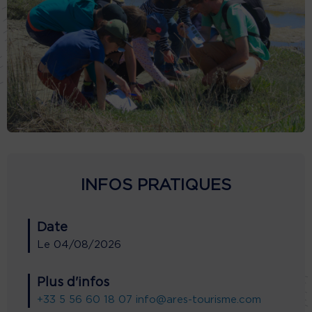
INFOS PRATIQUES
Date
Le
04/08/2026
Plus d'infos
+33 5 56 60 18 07
info@ares-tourisme.com