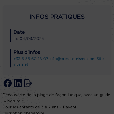
INFOS PRATIQUES
Date
Le
04/03/2025
Plus d'infos
+33 5 56 60 18 07
info@ares-tourisme.com
Site
internet
Découverte de la plage de façon ludique, avec un guide
» Nature « .
Pour les enfants de 3 à 7 ans – Payant.
Inscription obligatoire.