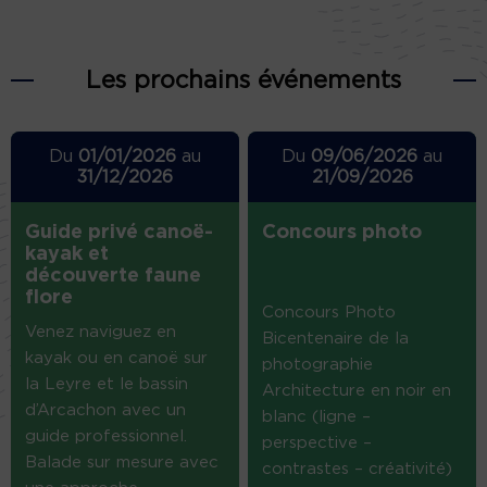
Les prochains événements
Du
01/01/2026
au
Du
09/06/2026
au
31/12/2026
21/09/2026
Guide privé canoë-
Concours photo
kayak et
découverte faune
flore
Concours Photo
Venez naviguez en
Bicentenaire de la
kayak ou en canoë sur
photographie
la Leyre et le bassin
Architecture en noir en
d’Arcachon avec un
blanc (ligne –
guide professionnel.
perspective –
Balade sur mesure avec
contrastes – créativité)