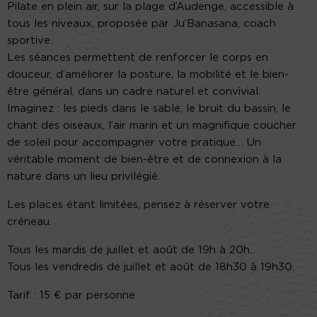
Pilate en plein air, sur la plage d’Audenge, accessible à
tous les niveaux, proposée par Ju’Banasana, coach
sportive.
Les séances permettent de renforcer le corps en
douceur, d’améliorer la posture, la mobilité et le bien-
être général, dans un cadre naturel et convivial.
Imaginez : les pieds dans le sable, le bruit du bassin, le
chant des oiseaux, l’air marin et un magnifique coucher
de soleil pour accompagner votre pratique… Un
véritable moment de bien-être et de connexion à la
nature dans un lieu privilégié.
Les places étant limitées, pensez à réserver votre
créneau.
Tous les mardis de juillet et août de 19h à 20h.
Tous les vendredis de juillet et août de 18h30 à 19h30.
Tarif : 15 € par personne