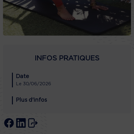
INFOS PRATIQUES
Date
Le
30/06/2026
Plus d'infos