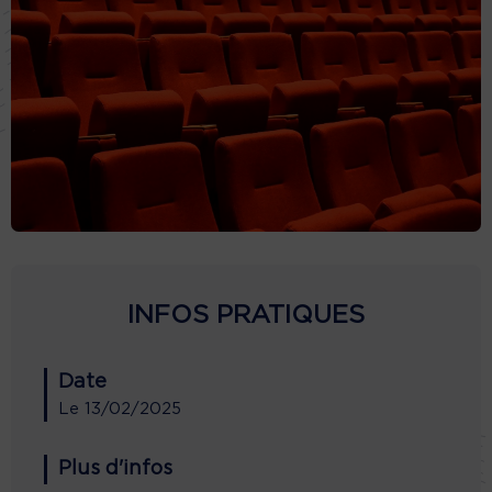
INFOS PRATIQUES
Date
Le
13/02/2025
Plus d'infos