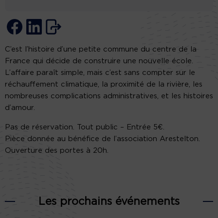
C’est l’histoire d’une petite commune du centre de la
France qui décide de construire une nouvelle école.
L’affaire paraît simple, mais c’est sans compter sur le
réchauffement climatique, la proximité de la rivière, les
nombreuses complications administratives, et les histoires
d’amour.
Pas de réservation. Tout public – Entrée 5€.
Pièce donnée au bénéfice de l’association Arestelton.
Ouverture des portes à 20h.
Les prochains événements