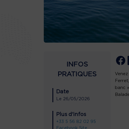
INFOS
PRATIQUES
Venez 
Ferret
banc »
Date
Balade
Le
26/05/2026
Plus d'infos
+33 5 56 82 02 95
Facebook
Site