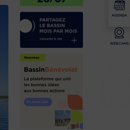
AGENDA
WEBCAMS