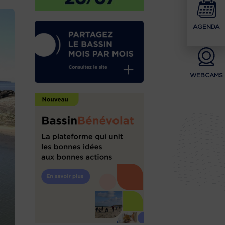
AGENDA
WEBCAMS