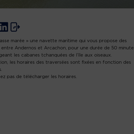
asse marée » une navette maritime qui vous propose des
s entre Andernos et Arcachon, pour une durée de 50 minute
geant les cabanes tchanquées de l’île aux oiseaux.
ion, les horaires des traversées sont fixées en fonction des
.
iez pas de télécharger les horaires.