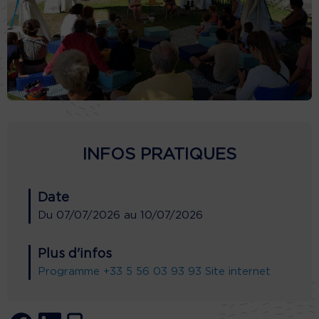
INFOS PRATIQUES
Date
Du
07/07/2026
au
10/07/2026
Plus d'infos
Programme
+33 5 56 03 93 93
Site internet