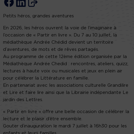
Petits héros, grandes aventures
En 2026, les héros ouvrent la voie de l’imaginaire à
l’occasion de « Partir en livre ». Du 7 au 10 juillet, la
médiathèque Andrée Chédid devient un territoire
d’aventures, de mots et de rêves partagés.
Au programme de cette 12ème édition organisée par la
Médiathèque Andrée Chedid : rencontres, ateliers, quizz,
lectures à haute voix ou musicales et jeux en plein air
pour célébrer la Littérature en famille.
En partenariat avec les associations culturelle Grandilire
et Lire et faire lire ainsi que la Librairie indépendante Le
jardin des Lettres.
« Partir en livre » offre une belle occasion de célébrer la
lecture et le plaisir d’être ensemble.
Gouter d’inauguration le mardi 7 juillet à 16h30 pour les
enfants et leurs familles.