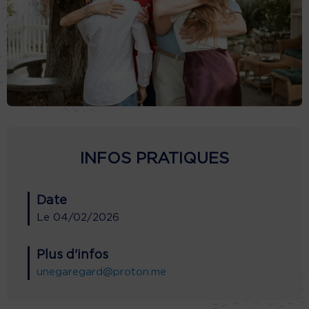
INFOS PRATIQUES
Date
Le
04/02/2026
Plus d'infos
unegaregard@proton.me