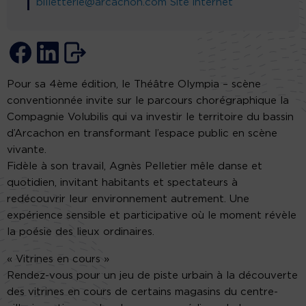
billetterie@arcachon.com
Site internet
Pour sa 4ème édition, le Théâtre Olympia – scène
conventionnée invite sur le parcours chorégraphique la
Compagnie Volubilis qui va investir le territoire du bassin
d’Arcachon en transformant l’espace public en scène
vivante.
Fidèle à son travail, Agnès Pelletier mêle danse et
quotidien, invitant habitants et spectateurs à
redécouvrir leur environnement autrement. Une
expérience sensible et participative où le moment révèle
la poésie des lieux ordinaires.
« Vitrines en cours »
Rendez-vous pour un jeu de piste urbain à la découverte
des vitrines en cours de certains magasins du centre-