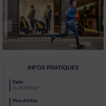
INFOS PRATIQUES
Date
Le
23/01/2027
Plus d'infos