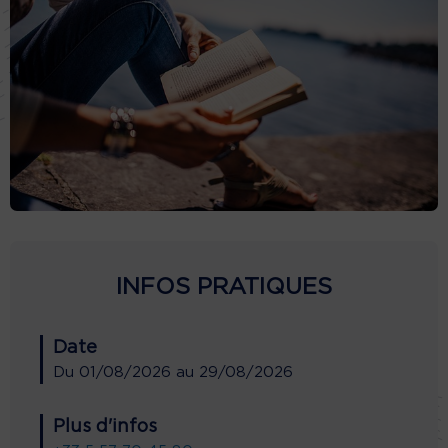
INFOS PRATIQUES
Date
Du
01/08/2026
au
29/08/2026
Plus d'infos