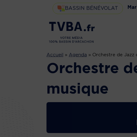
Mar
BASSIN BÉNÉVOLAT
Accueil
»
Agenda
»
Orchestre de Jazz 
Orchestre de
musique