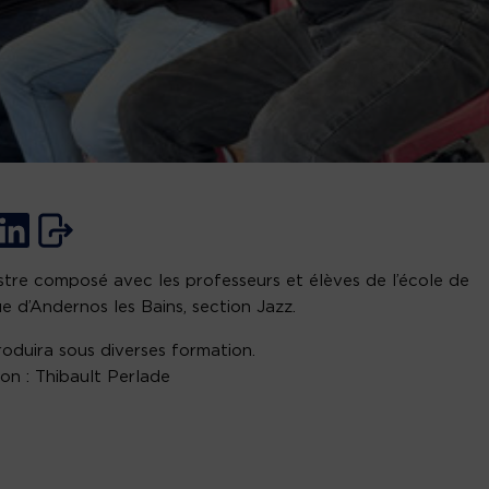
tre composé avec les professeurs et élèves de l’école de
e d’Andernos les Bains, section Jazz.
produira sous diverses formation.
ion : Thibault Perlade