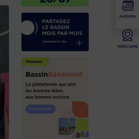
AGENDA
WEBCAMS