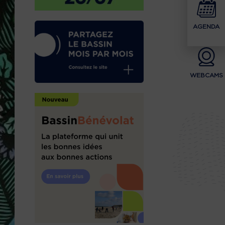
AGENDA
WEBCAMS