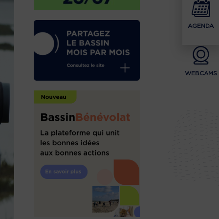
AGENDA
WEBCAMS