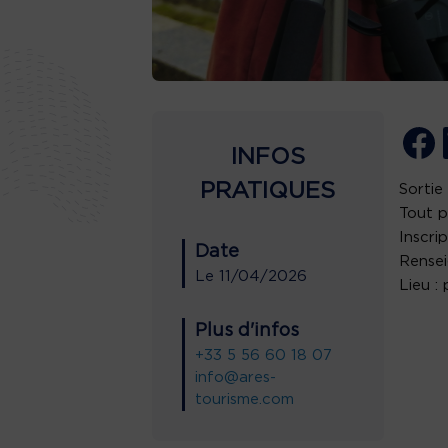
INFOS
PRATIQUES
Sortie
Tout p
Inscrip
Date
Rensei
Le
11/04/2026
Lieu :
Plus d'infos
+33 5 56 60 18 07
info@ares-
tourisme.com