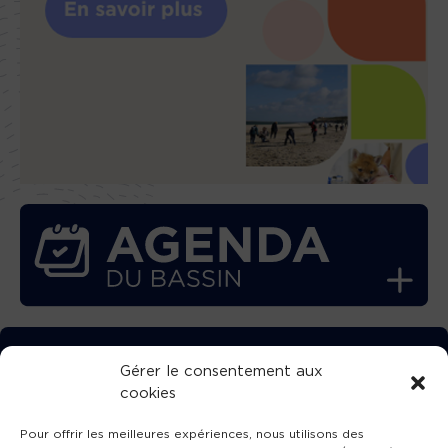
TÉLÉCHARGEZ GRATUITEMENT
Gérer le consentement aux
cookies
L’APPLICATION TVBA !
Pour offrir les meilleures expériences, nous utilisons des