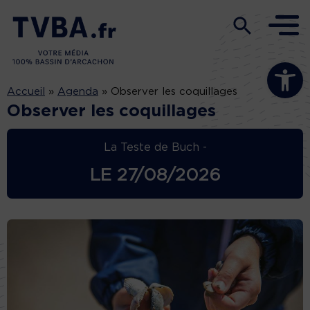
Ouvrir la b
Accueil
»
Agenda
»
Observer les coquillages
Observer les coquillages
La Teste de Buch -
LE
27/08/2026