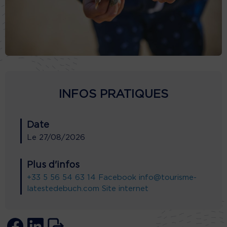
INFOS PRATIQUES
Date
Le
27/08/2026
Plus d'infos
+33 5 56 54 63 14
Facebook
info@tourisme-
latestedebuch.com
Site internet