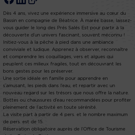
Dès 4 ans, vivez une expérience immersive au cœur du
Bassin en compagnie de Béatrice. À marée basse, laissez-
vous guider le long des Prés Salés Est pour partir à la
découverte d’un univers fascinant, souvent méconnu !
Initiez-vous à la pêche à pied dans une ambiance
conviviale et ludique. Apprenez à observer, reconnaître
et comprendre les coquillages, vers et algues qui
peuplent ces milieux fragiles, tout en découvrant les
bons gestes pour les préserver.
Une sortie idéale en famille pour apprendre en
s’amusant, les pieds dans l’eau, et repartir avec un
nouveau regard sur les trésors que nous offre la nature.
Bottes ou chaussures d’eau recommandées pour profiter
pleinement de l’activité en toute sérénité.
La visite part à partir de 4 pers. et le nombre maximum
de pers. est de 15.
Réservation obligatoire auprès de l’Office de Tourisme