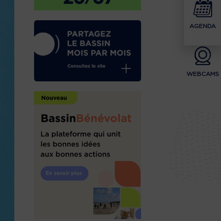
AGENDA
WEBCAMS