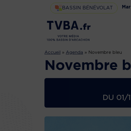
Mar
BASSIN BÉNÉVOLAT
Accueil
»
Agenda
»
Novembre bleu
Novembre b
DU
01/