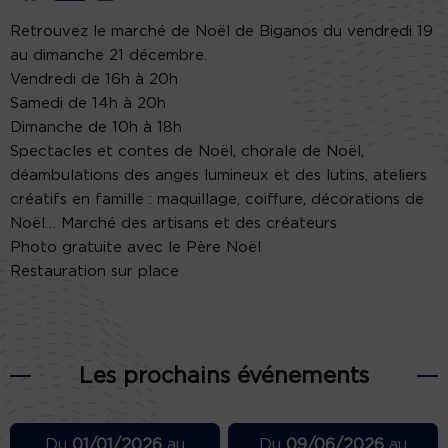
Retrouvez le marché de Noël de Biganos du vendredi 19
au dimanche 21 décembre.
Vendredi de 16h à 20h
Samedi de 14h à 20h
Dimanche de 10h à 18h
Spectacles et contes de Noël, chorale de Noël,
déambulations des anges lumineux et des lutins, ateliers
créatifs en famille : maquillage, coiffure, décorations de
Noël… Marché des artisans et des créateurs
Photo gratuite avec le Père Noël
Restauration sur place
Les prochains événements
Du
01/01/2026
au
Du
09/06/2026
au