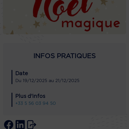
INFOS PRATIQUES
Date
Du
19/12/2025
au
21/12/2025
Plus d'infos
+33 5 56 03 94 50