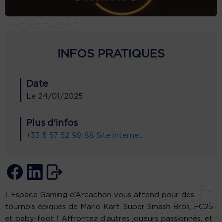
INFOS PRATIQUES
Date
Le
24/01/2025
Plus d'infos
+33 5 57 52 98 88
Site internet
L’Espace Gaming d’Arcachon vous attend pour des
tournois épiques de Mario Kart, Super Smash Bros, FC25
et baby-foot ! Affrontez d’autres joueurs passionnés, et