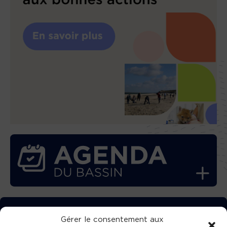
TÉLÉCHARGEZ GRATUITEMENT
Gérer le consentement aux