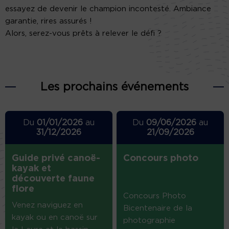
essayez de devenir le champion incontesté. Ambiance
garantie, rires assurés !
Alors, serez-vous prêts à relever le défi ?
Les prochains événements
Du
01/01/2026
au
Du
09/06/2026
au
31/12/2026
21/09/2026
Guide privé canoë-
Concours photo
kayak et
découverte faune
flore
Concours Photo
Venez naviguez en
Bicentenaire de la
kayak ou en canoë sur
photographie