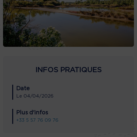
INFOS PRATIQUES
Date
Le
04/04/2026
Plus d'infos
+33 5 57 76 09 76