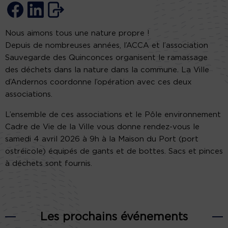
Nous aimons tous une nature propre !
Depuis de nombreuses années, l’ACCA et l’association
Sauvegarde des Quinconces organisent le ramassage
des déchets dans la nature dans la commune. La Ville
d’Andernos coordonne l’opération avec ces deux
associations.
L’ensemble de ces associations et le Pôle environnement
Cadre de Vie de la Ville vous donne rendez-vous le
samedi 4 avril 2026 à 9h à la Maison du Port (port
ostréicole) équipés de gants et de bottes. Sacs et pinces
à déchets sont fournis.
Les prochains événements