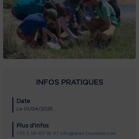
INFOS PRATIQUES
Date
Le
01/04/2026
Plus d'infos
+33 5 56 60 18 07
info@ares-tourisme.com