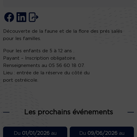
Découverte de la faune et de la flore des prés salés
pour les familles.
Pour les enfants de 5 à 12 ans .
Payant – Inscription obligatoire.
Renseignements au 05 56 60 18 07.
Lieu : entrée de la réserve du côté du
port ostréicole.
Les prochains événements
Du
01/01/2026
au
Du
09/06/2026
au