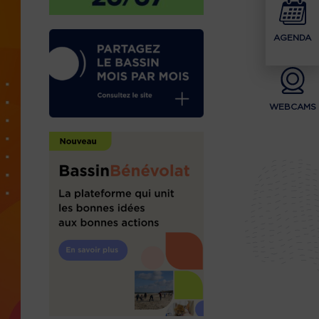
AGENDA
WEBCAMS