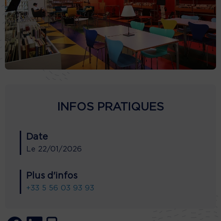
INFOS PRATIQUES
Date
Le
22/01/2026
Plus d'infos
+33 5 56 03 93 93