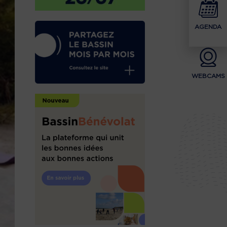
AGENDA
WEBCAMS