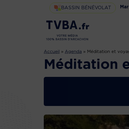
Mar
BASSIN BÉNÉVOLAT
Accueil
»
Agenda
»
Méditation et voya
Méditation 