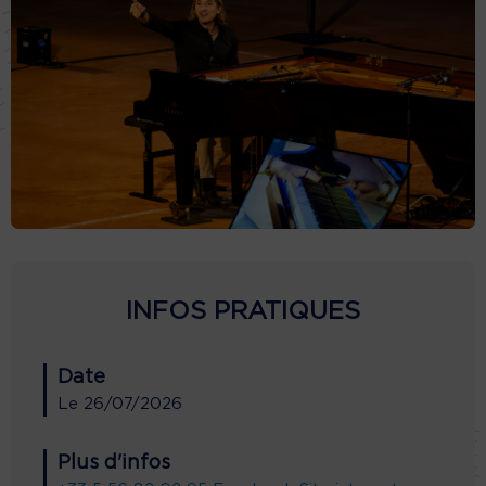
INFOS PRATIQUES
Date
Le
26/07/2026
Plus d'infos