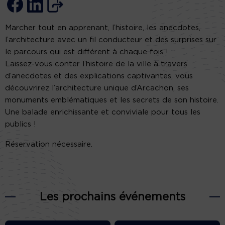
Marcher tout en apprenant, l’histoire, les anecdotes,
l’architecture avec un fil conducteur et des surprises sur
le parcours qui est différent à chaque fois !
Laissez-vous conter l’histoire de la ville à travers
d’anecdotes et des explications captivantes, vous
découvrirez l’architecture unique d’Arcachon, ses
monuments emblématiques et les secrets de son histoire.
Une balade enrichissante et conviviale pour tous les
publics !
Réservation nécessaire.
Les prochains événements