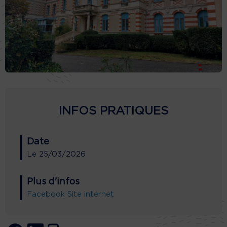
INFOS PRATIQUES
Date
Le
25/03/2026
Plus d'infos
Facebook
Site internet